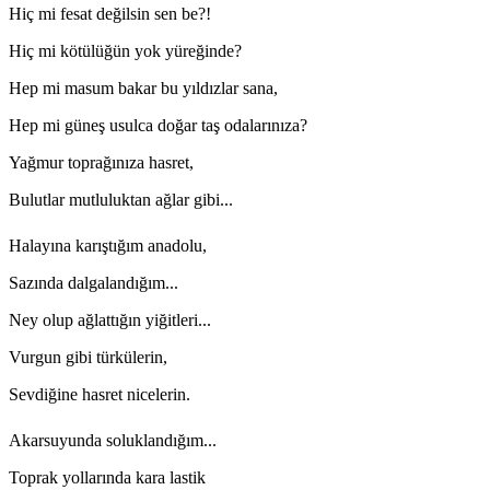
Hiç mi fesat değilsin sen be?!
Hiç mi kötülüğün yok yüreğinde?
Hep mi masum bakar bu yıldızlar sana,
Hep mi güneş usulca doğar taş odalarınıza?
Yağmur toprağınıza hasret,
Bulutlar mutluluktan ağlar gibi...
Halayına karıştığım anadolu,
Sazında dalgalandığım...
Ney olup ağlattığın yiğitleri...
Vurgun gibi türkülerin,
Sevdiğine hasret nicelerin.
Akarsuyunda soluklandığım...
Toprak yollarında kara lastik