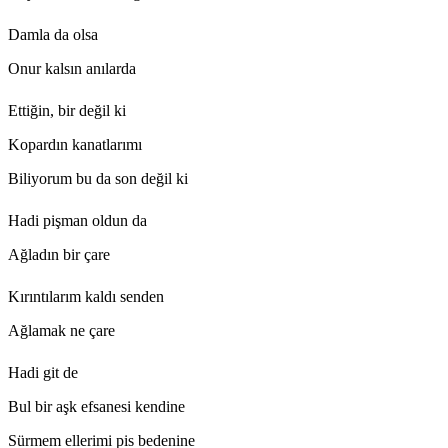
Damla da olsa
Onur kalsın anılarda
Ettiğin, bir değil ki
Kopardın kanatlarımı
Biliyorum bu da son değil ki
Hadi pişman oldun da
Ağladın bir çare
Kırıntılarım kaldı senden
Ağlamak ne çare
Hadi git de
Bul bir aşk efsanesi kendine
Sürmem ellerimi pis bedenine