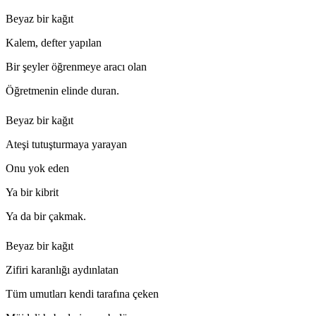
Beyaz bir kağıt
Kalem, defter yapılan
Bir şeyler öğrenmeye aracı olan
Öğretmenin elinde duran.
Beyaz bir kağıt
Ateşi tutuşturmaya yarayan
Onu yok eden
Ya bir kibrit
Ya da bir çakmak.
Beyaz bir kağıt
Zifiri karanlığı aydınlatan
Tüm umutları kendi tarafına çeken