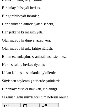
Bir anlayabilseydi herkes,
Bir görebilseydi insanlar,
Her hakikatin altında yatan sebebi,
Her şefkatte ki masumiyeti.
Olur muydu ki dünya, azap yeri.
Olur muydu ki aşk, fahişe gülüşü.
Bilinmez, anlaşılmaz, anlaşılması istenmez.
Herkes sahte, herkes riyakar,
Kalan kalmış destanlarda öykülerde,
Söylenen söylenmiş şiirlerde şarkılarda.
Bir anlayabilseler hakikati, çıplaklığı.
O zaman gelir miydi ecel tüm nefesin önüne.