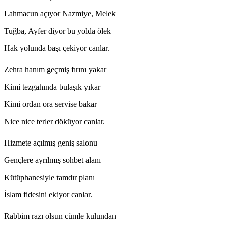
Lahmacun açıyor Nazmiye, Melek
Tuğba, Ayfer diyor bu yolda ölek
Hak yolunda başı çekiyor canlar.
Zehra hanım geçmiş fırını yakar
Kimi tezgahında bulaşık yıkar
Kimi ordan ora servise bakar
Nice nice terler döküyor canlar.
Hizmete açılmış geniş salonu
Gençlere ayrılmış sohbet alanı
Kütüphanesiyle tamdır planı
İslam fidesini ekiyor canlar.
Rabbim razı olsun cümle kulundan