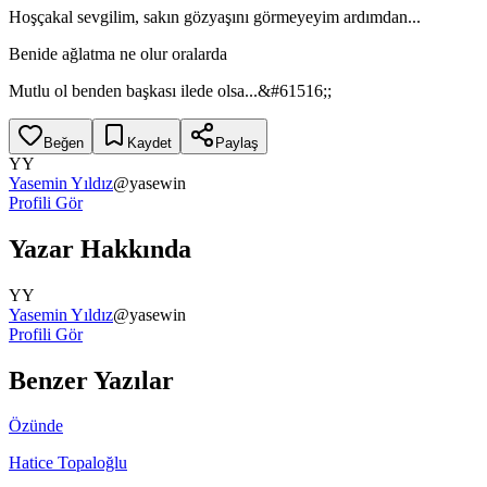
Hoşçakal sevgilim, sakın gözyaşını görmeyeyim ardımdan...
Benide ağlatma ne olur oralarda
Mutlu ol benden başkası ilede olsa...&#61516;;
Beğen
Kaydet
Paylaş
YY
Yasemin Yıldız
@
yasewin
Profili Gör
Yazar Hakkında
YY
Yasemin Yıldız
@
yasewin
Profili Gör
Benzer Yazılar
Özünde
Hatice Topaloğlu