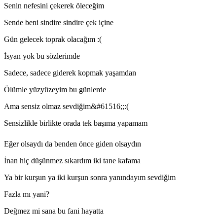
Senin nefesini çekerek öleceğim
Sende beni sindire sindire çek içine
Gün gelecek toprak olacağım :(
İsyan yok bu sözlerimde
Sadece, sadece giderek kopmak yaşamdan
Ölümle yüzyüzeyim bu günlerde
Ama sensiz olmaz sevdiğim&#61516;;:(
Sensizlikle birlikte orada tek başıma yapamam
Eğer olsaydı da benden önce giden olsaydın
İnan hiç düşünmez sıkardım iki tane kafama
Ya bir kurşun ya iki kurşun sonra yanındayım sevdiğim
Fazla mı yani?
Değmez mi sana bu fani hayatta