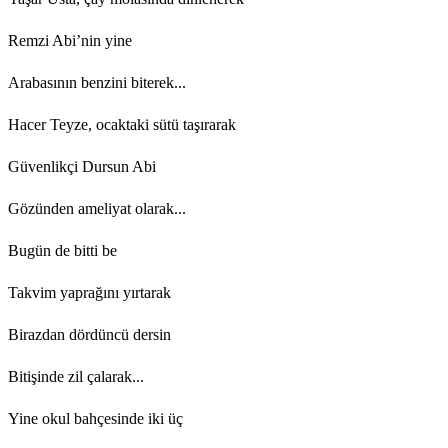
Remzi Abi’nin yine
Arabasının benzini biterek...
Hacer Teyze, ocaktaki sütü taşırarak
Güvenlikçi Dursun Abi
Gözünden ameliyat olarak...
Bugün de bitti be
Takvim yaprağını yırtarak
Birazdan dördüncü dersin
Bitişinde zil çalarak...
Yine okul bahçesinde iki üç