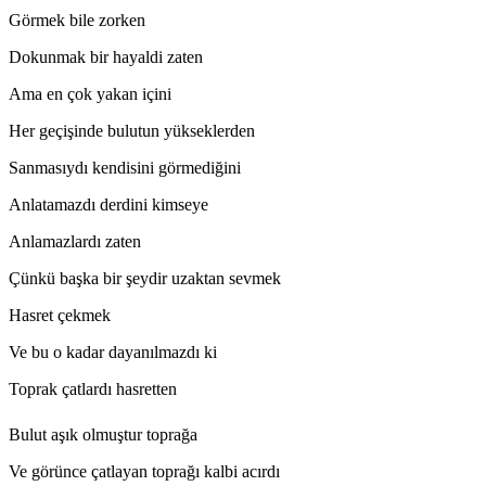
Görmek bile zorken
Dokunmak bir hayaldi zaten
Ama en çok yakan içini
Her geçişinde bulutun yükseklerden
Sanmasıydı kendisini görmediğini
Anlatamazdı derdini kimseye
Anlamazlardı zaten
Çünkü başka bir şeydir uzaktan sevmek
Hasret çekmek
Ve bu o kadar dayanılmazdı ki
Toprak çatlardı hasretten
Bulut aşık olmuştur toprağa
Ve görünce çatlayan toprağı kalbi acırdı