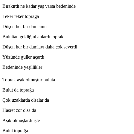
Bırakırdı ne kadar yaş varsa bedeninde
Teker teker toprağa
Düşen her bir damlanın
Buluttan geldiğini anlardı toprak
Düşen her bir damlayı daha çok severdi
Yüzünde güller açardı
Bedeninde yeşillikler
Toprak aşık olmuştur buluta
Bulut da toprağa
Çok uzaklarda olsalar da
Hasret zor olsa da
Aşık olmuşlardı işte
Bulut toprağa