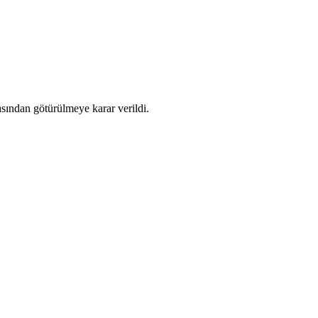
asından götürülmeye karar verildi.