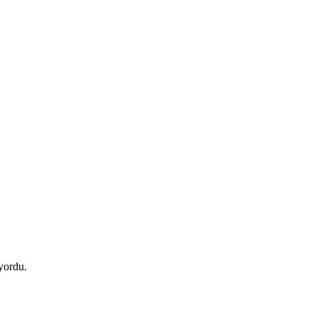
yordu.