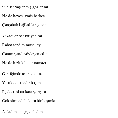
Sildiler yaşlanmış gözlerimi
Ne de hevesliymiş herkes
Çarçabuk bağladılar çenemi
Yıkadılar her bir yanımı
Rahat sandım musallayı
Canım yandı söyleyemedim
Ne de hızlı kıldılar namazı
Girdiğimde toprak altına
Yastık oldu sedir başıma
Eş dost ıslattı kara yorganı
Çok sürmedi kaldım bir başımla
Anladım da geç anladım