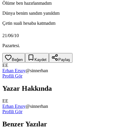
Ölüme ben hazırlanmadım
Dünya benim sandım yanıldım
Çetin suali hesaba katmadım
21/06/10
Pazartesi.
Beğen
Kaydet
Paylaş
EE
Erhan Ersoy
@
sinnerhan
Profili Gör
Yazar Hakkında
EE
Erhan Ersoy
@
sinnerhan
Profili Gör
Benzer Yazılar