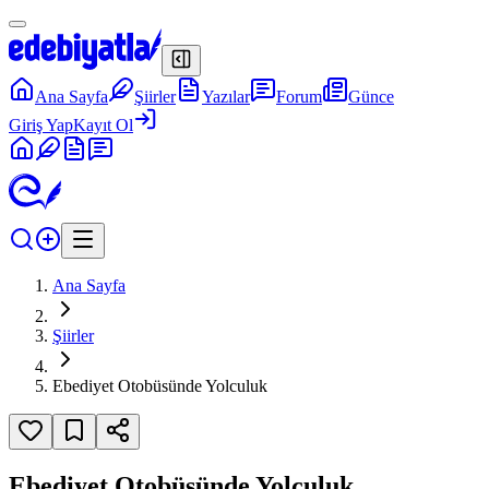
Ana Sayfa
Şiirler
Yazılar
Forum
Günce
Giriş Yap
Kayıt Ol
Ana Sayfa
Şiirler
Ebediyet Otobüsünde Yolculuk
Ebediyet Otobüsünde Yolculuk