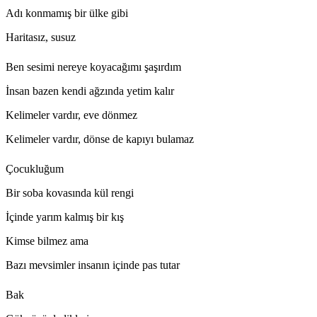
Adı konmamış bir ülke gibi
Haritasız, susuz
Ben sesimi nereye koyacağımı şaşırdım
İnsan bazen kendi ağzında yetim kalır
Kelimeler vardır, eve dönmez
Kelimeler vardır, dönse de kapıyı bulamaz
Çocukluğum
Bir soba kovasında kül rengi
İçinde yarım kalmış bir kış
Kimse bilmez ama
Bazı mevsimler insanın içinde pas tutar
Bak