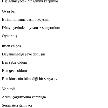
Hiç gelmeyecek bir gemiyi karşılıyor
Oysa ben
Birinin omzuna başımı koysam
Dünya yerinden oynamaz sanıyordum
Oynarmış
İnsan en çok
Dayanamadığı şeye dönüşür
Ben sabır oldum
Ben gece oldum
Ben kimsenin bilmediği bir sızıya ev
Ve şimdi
Adımı çağırıyorum karanlığa
Sesim geri gelmiyor