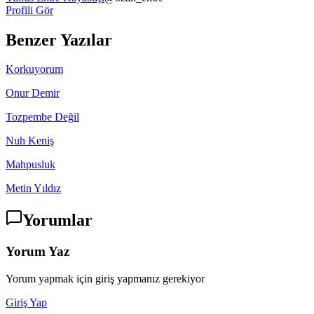
Profili Gör
Benzer Yazılar
Korkuyorum
Onur Demir
Tozpembe Değil
Nuh Keniş
Mahpusluk
Metin Yıldız
Yorumlar
Yorum Yaz
Yorum yapmak için giriş yapmanız gerekiyor
Giriş Yap