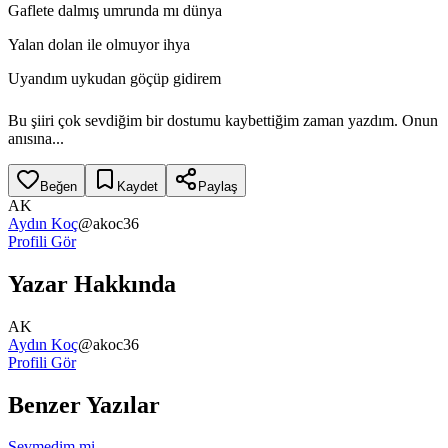
Gaflete dalmış umrunda mı dünya
Yalan dolan ile olmuyor ihya
Uyandım uykudan göçüp gidirem
Bu şiiri çok sevdiğim bir dostumu kaybettiğim zaman yazdım. Onun
anısına...
Beğen
Kaydet
Paylaş
AK
Aydın Koç
@
akoc36
Profili Gör
Yazar Hakkında
AK
Aydın Koç
@
akoc36
Profili Gör
Benzer Yazılar
Sevmedim mi