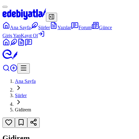
Ana Sayfa
Şiirler
Yazılar
Forum
Günce
Giriş Yap
Kayıt Ol
Ana Sayfa
Şiirler
Gidirem
Gidirem