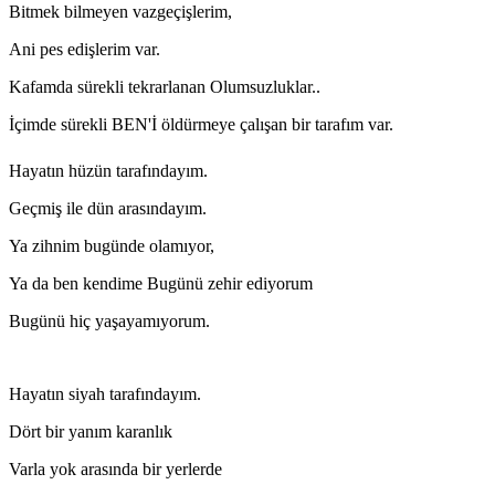
Bitmek bilmeyen vazgeçişlerim,
Ani pes edişlerim var.
Kafamda sürekli tekrarlanan Olumsuzluklar..
İçimde sürekli BEN'İ öldürmeye çalışan bir tarafım var.
Hayatın hüzün tarafındayım.
Geçmiş ile dün arasındayım.
Ya zihnim bugünde olamıyor,
Ya da ben kendime Bugünü zehir ediyorum
Bugünü hiç yaşayamıyorum.
Hayatın siyah tarafındayım.
Dört bir yanım karanlık
Varla yok arasında bir yerlerde