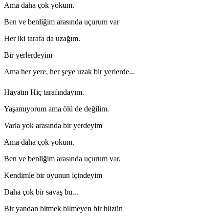
Ama daha çok yokum.
Ben ve benliğim arasında uçurum var
Her iki tarafa da uzağım.
Bir yerlerdeyim
Ama her yere, her şeye uzak bir yerlerde...
Hayatın Hiç tarafındayım.
Yaşamıyorum ama ölü de değilim.
Varla yok arasında bir yerdeyim
Ama daha çok yokum.
Ben ve benliğim arasında uçurum var.
Kendimle bir oyunun içindeyim
Daha çok bir savaş bu...
Bir yandan bitmek bilmeyen bir hüzün