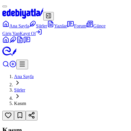
Ana Sayfa
Şiirler
Yazılar
Forum
Günce
Giriş Yap
Kayıt Ol
Ana Sayfa
Şiirler
Kasım
Kasım