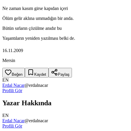
Ne zaman kasım girse kapıdan içeri
Ölüm gelir aklına ummadığın bir anda.
Bütün sırların çözülme anıdır bu
Yaşantıların yeniden yazılması belki de.
16.11.2009
Mersin
Beğen
Kaydet
Paylaş
EN
Erdal Nacar
@
erdalnacar
Profili Gör
Yazar Hakkında
EN
Erdal Nacar
@
erdalnacar
Profili Gör