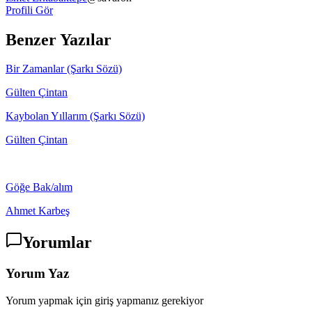
Profili Gör
Benzer Yazılar
Bir Zamanlar (Şarkı Sözü)
Gülten Çintan
Kaybolan Yıllarım (Şarkı Sözü)
Gülten Çintan
Göğe Bak/alım
Ahmet Karbeş
Yorumlar
Yorum Yaz
Yorum yapmak için giriş yapmanız gerekiyor