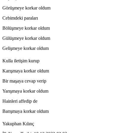
Görüşmeye korkar oldum
Cebimdeki paraları
Bölüşmeye korkar oldum
Gülüşmeye korkar oldum
Gelişmeye korkar oldum
Kulla iletişim kurup
Karışmaya korkar oldum
Bir maşaya cevap verip
Yarışmaya korkar oldum
Hainleri affedip de
Barışmaya korkar oldum
Yakuphan Kılınç