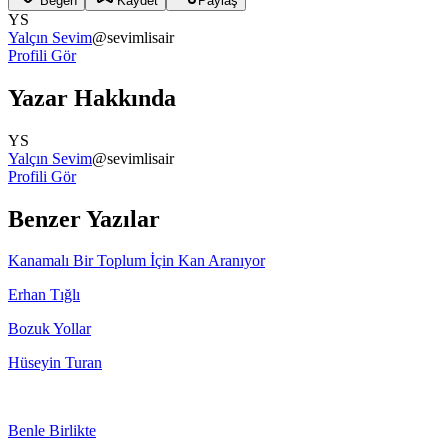
Beğen
Kaydet
Paylaş
YS
Yalçın Sevim
@
sevimlisair
Profili Gör
Yazar Hakkında
YS
Yalçın Sevim
@
sevimlisair
Profili Gör
Benzer Yazılar
Kanamalı Bir Toplum İçin Kan Aranıyor
Erhan Tığlı
Bozuk Yollar
Hüseyin Turan
Benle Birlikte