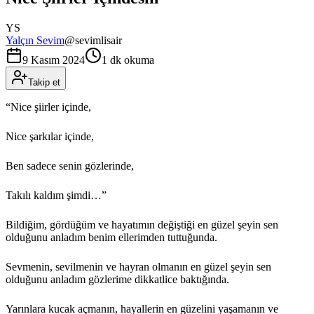
YS
Yalçın Sevim
@
sevimlisair
9 Kasım 2024
1 dk okuma
Takip et
“Nice şiirler içinde,
Nice şarkılar içinde,
Ben sadece senin gözlerinde,
Takılı kaldım şimdi…”
Bildiğim, gördüğüm ve hayatımın değiştiği en güzel şeyin sen
olduğunu anladım benim ellerimden tuttuğunda.
Sevmenin, sevilmenin ve hayran olmanın en güzel şeyin sen
olduğunu anladım gözlerime dikkatlice baktığında.
Yarınlara kucak açmanın, hayallerin en güzelini yaşamanın ve