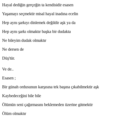
Hayal dediğin gerçeğin ta kendisidir esasen
Yaşamayı seçmektir misal hayal inadına ecelin
Hep aynı şarkıyı dinlemek değildir aşk ya da
Hep aynı şarkı olmaktır başka bir dudakta
Ne bileyim dudak olmaktır
Ne dersen de
Düş'tür.
Ve de..
Esasen ;
Bir günah ordusunun karşısına tek başına çıkabilmektir aşk
Kaybedeceğini bile bile
Ölümün seni çağırmasını beklemeden üzerine gitmektir
Ölüm olmaktır