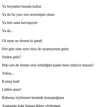
Ya feryadım burada kalsın
Ya da bu yazı son serzenişim olsun
Ya ben sana kavuşayım
Ya da...
Of anne ne desem ki şimdi
Her gün yine aynı rüya ile uyanıyorum güne
Neden peki?
Peki sen de benim seni özlediğim kadar beni özlüyor musun?
Yoksa...
Konuş hadi
Lütfen anne!
Babama söylemem benimle konuştuğunu
Aramızda kalır kimseciklere söylemem