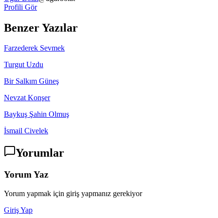
Profili Gör
Benzer Yazılar
Farzederek Sevmek
Turgut Uzdu
Bir Salkım Güneş
Nevzat Konşer
Baykuş Şahin Olmuş
İsmail Civelek
Yorumlar
Yorum Yaz
Yorum yapmak için giriş yapmanız gerekiyor
Giriş Yap