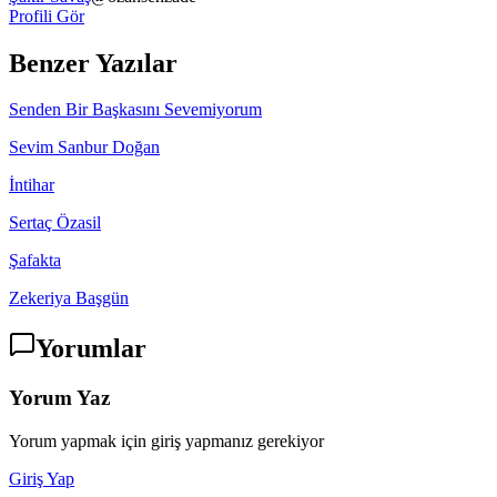
Profili Gör
Benzer Yazılar
Senden Bir Başkasını Sevemiyorum
Sevim Sanbur Doğan
İntihar
Sertaç Özasil
Şafakta
Zekeriya Başgün
Yorumlar
Yorum Yaz
Yorum yapmak için giriş yapmanız gerekiyor
Giriş Yap