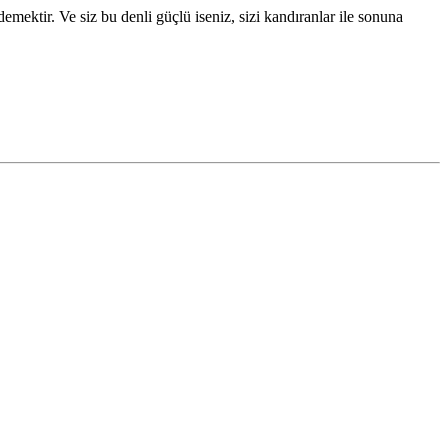
emektir. Ve siz bu denli güçlü iseniz, sizi kandıranlar ile sonuna