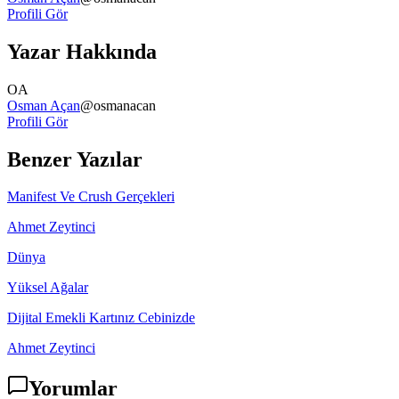
Profili Gör
Yazar Hakkında
OA
Osman Açan
@
osmanacan
Profili Gör
Benzer Yazılar
Manifest Ve Crush Gerçekleri
Ahmet Zeytinci
Dünya
Yüksel Ağalar
Dijital Emekli Kartınız Cebinizde
Ahmet Zeytinci
Yorumlar