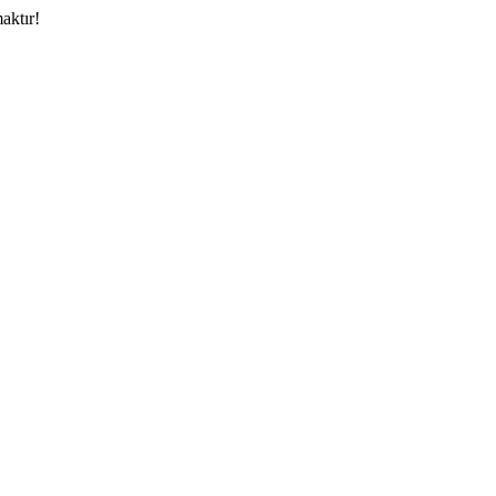
aktır!