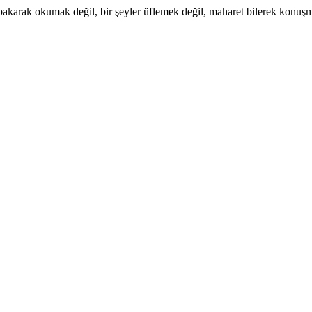
akarak okumak değil, bir şeyler üflemek değil, maharet bilerek konuşm