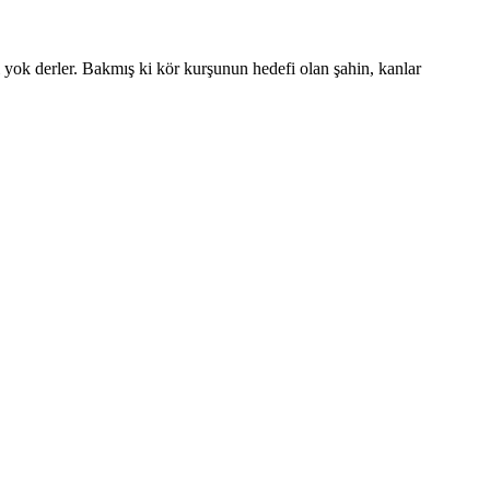
 yok derler. Bakmış ki kör kurşunun hedefi olan şahin, kanlar