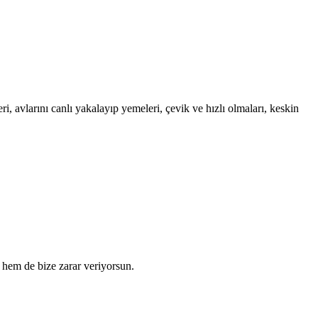
i, avlarını canlı yakalayıp yemeleri, çevik ve hızlı olmaları, keskin
hem de bize zarar veriyorsun.