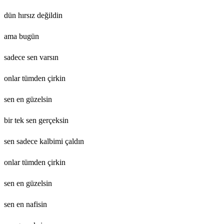
dün hırsız değildin
ama bugün
sadece sen varsın
onlar tümden çirkin
sen en güzelsin
bir tek sen gerçeksin
sen sadece kalbimi çaldın
onlar tümden çirkin
sen en güzelsin
sen en nafisin