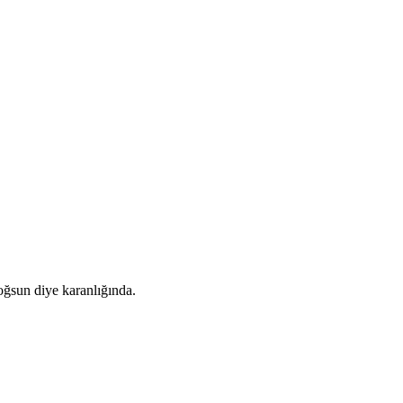
ğsun diye karanlığında.