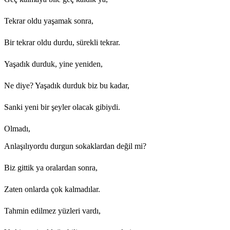
Tekrar oldu yaşamak sonra,
Bir tekrar oldu durdu, sürekli tekrar.
Yaşadık durduk, yine yeniden,
Ne diye? Yaşadık durduk biz bu kadar,
Sanki yeni bir şeyler olacak gibiydi.
Olmadı,
Anlaşılıyordu durgun sokaklardan değil mi?
Biz gittik ya oralardan sonra,
Zaten onlarda çok kalmadılar.
Tahmin edilmez yüzleri vardı,