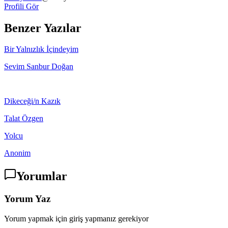
Profili Gör
Benzer Yazılar
Bir Yalnızlık İçindeyim
Sevim Sanbur Doğan
Dikeceği/n Kazık
Talat Özgen
Yolcu
Anonim
Yorumlar
Yorum Yaz
Yorum yapmak için giriş yapmanız gerekiyor