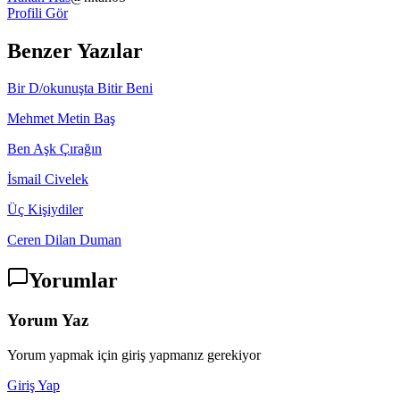
Profili Gör
Benzer Yazılar
Bir D/okunuşta Bitir Beni
Mehmet Metin Baş
Ben Aşk Çırağın
İsmail Civelek
Üç Kişiydiler
Ceren Dilan Duman
Yorumlar
Yorum Yaz
Yorum yapmak için giriş yapmanız gerekiyor
Giriş Yap