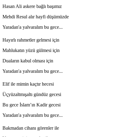
Hasan Ali askere bağlı başımız
Mehdi Resul alır hayfi düşümüzde
Yaradan'a yalvaralım bu gece...
Hayırlı rahmetler gelmesi için
Mahlukatın yüzü gülmesi için
Duaların kabul olması için
Yaradan'a yalvaralım bu gece...
Elif ile mimin kaçtır hecesi
Üçyüzaltmışaltı gündüz gecesi
Bu gece İslam’ın Kadir gecesi
Yaradan'a yalvaralım bu gece...
Bakmadan cihanı görenler ile