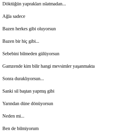
Döktüğün yaprakları ıslatmadan...
Ağla sadece
Bazen herkes gibi oluyorsun
Bazen bir hiç gibi...
Sebebini bilmeden gülüyorsun
Gamzende kim bilir hangi mevsimler yaşanmakta
Sonra duraklıyorsun...
Sanki sil baştan yapmış gibi
Yarından düne dönüyorsun
Neden mi...
Ben de bilmiyorum