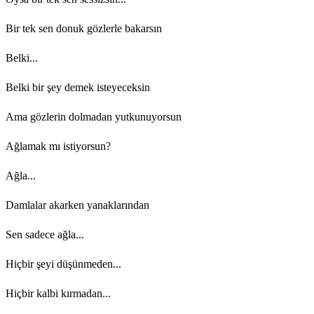
Bir tek sen donuk gözlerle bakarsın
Belki...
Belki bir şey demek isteyeceksin
Ama gözlerin dolmadan yutkunuyorsun
Ağlamak mı istiyorsun?
Ağla...
Damlalar akarken yanaklarından
Sen sadece ağla...
Hiçbir şeyi düşünmeden...
Hiçbir kalbi kırmadan...