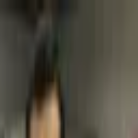
Ana Sayfa
Şiirler
Yazılar
Forum
Günce
Giriş Yap
Kayıt Ol
Profile dön
Hüseyin Berber Öyküleri
@
huseyince
Şiirler
17
Öyküler
687
Denemeler
324