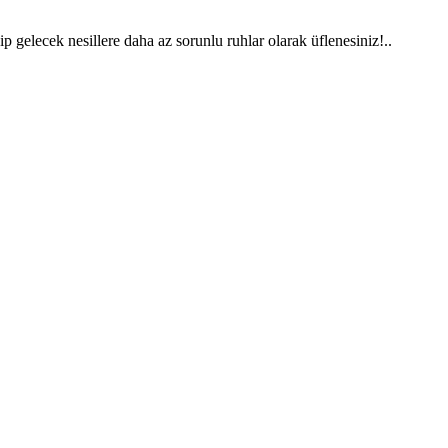
ip gelecek nesillere daha az sorunlu ruhlar olarak üflenesiniz!..