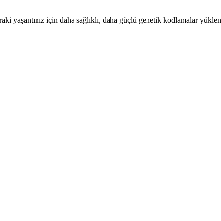
nraki yaşantınız için daha sağlıklı, daha güçlü genetik kodlamalar yüklen