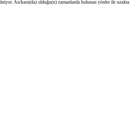
iniyor. An/kara(da) olduğu(n) zamanlarda bulunan yönler ile uzakta