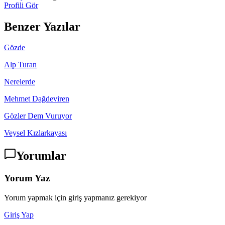
Profili Gör
Benzer Yazılar
Gözde
Alp Turan
Nerelerde
Mehmet Dağdeviren
Gözler Dem Vuruyor
Veysel Kızlarkayası
Yorumlar
Yorum Yaz
Yorum yapmak için giriş yapmanız gerekiyor
Giriş Yap